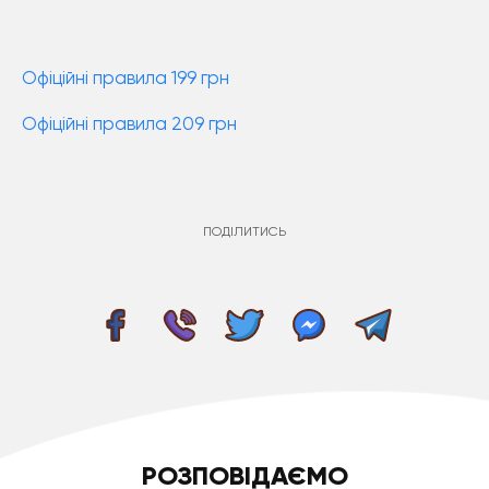
Офіційні правила 199 грн
Офіційні правила 209 грн
ПОДІЛИТИСЬ
РОЗПОВІДАЄМО