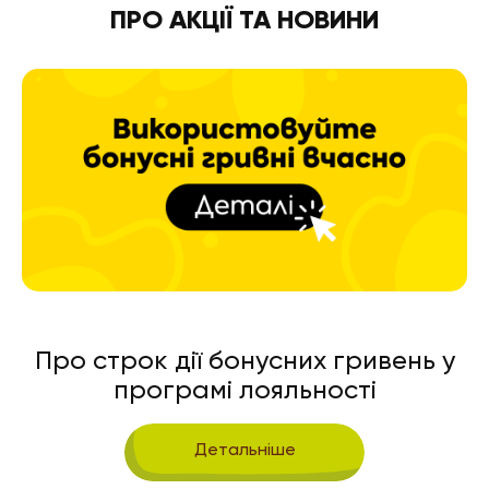
ПРО АКЦІЇ ТА НОВИНИ
Про строк дії бонусних гривень у
програмі лояльності
Детальніше