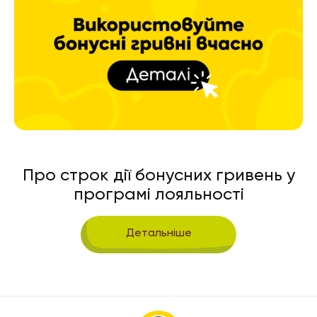
Про строк дії бонусних гривень у
програмі лояльності
Детальніше