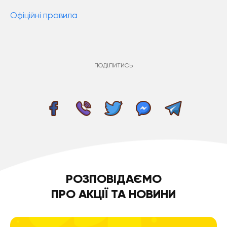
Офіційні правила
ПОДІЛИТИСЬ
РОЗПОВІДАЄМО
ПРО АКЦІЇ ТА НОВИНИ