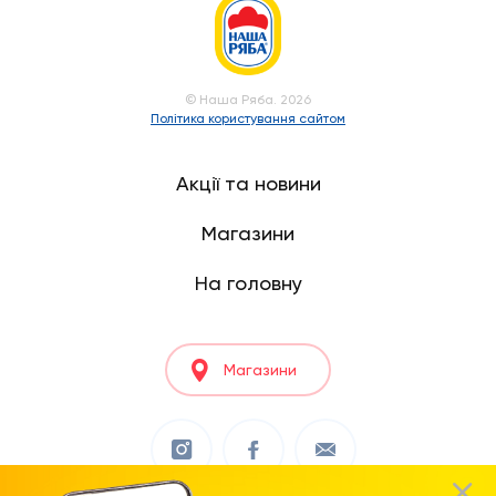
© Наша Ряба. 2026
Політика користування сайтом
Акції та новини
Магазини
На головну
Магазини